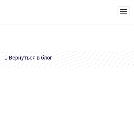
Вернуться в блог