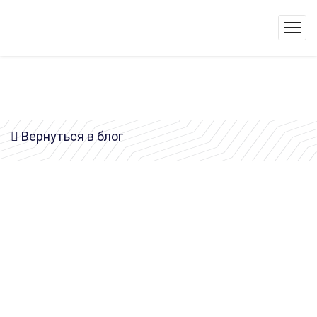
Вернуться в блог