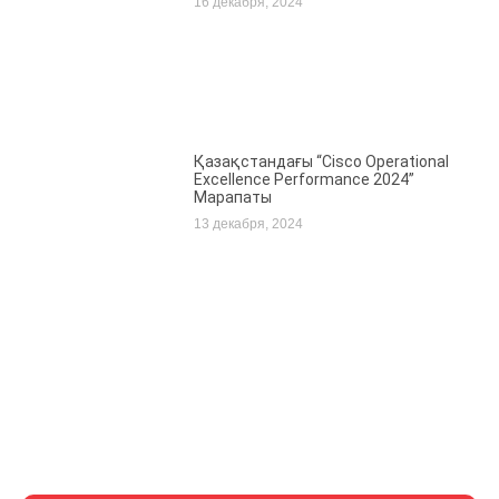
16 декабря, 2024
Қазақстандағы “Cisco Operational
Excellence Performance 2024”
Марапаты
13 декабря, 2024