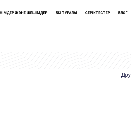
НІМДЕР ЖӘНЕ ШЕШІМДЕР
БІЗ ТУРАЛЫ
СЕРІКТЕСТЕР
БЛОГ
Дру