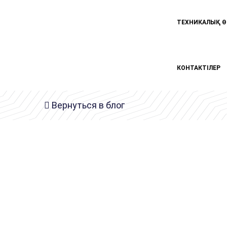
ТЕХНИКАЛЫҚ Ө
КОНТАКТІЛЕР
Вернуться в блог