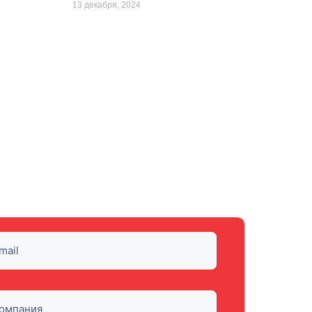
13 декабря, 2024