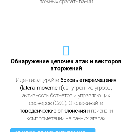
ложных срабатываний
Обнаружение цепочек атак и векторов
вторжений
Идентифицируйте
боковые перемещения
(lateral movement)
, внутренние угрозы,
активность ботнетов и управляющих
серверов (C&C). Отслеживайте
поведенческие отклонения
и признаки
компрометации на ранних этапах