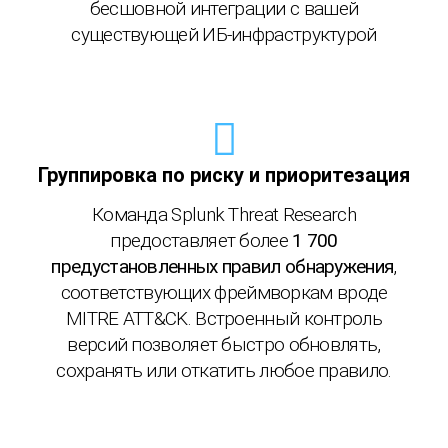
бесшовной интеграции с вашей
существующей ИБ-инфраструктурой
Группировка по риску и приоритезация
Команда Splunk Threat Research
предоставляет более
1 700
предустановленных правил обнаружения
,
соответствующих фреймворкам вроде
MITRE ATT&CK. Встроенный контроль
версий позволяет быстро обновлять,
сохранять или откатить любое правило.