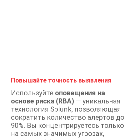
Повышайте точность выявления
Используйте
оповещения на
основе риска (RBA)
— уникальная
технология Splunk, позволяющая
сократить количество алертов до
90%. Вы концентрируетесь только
на самых значимых угрозах,