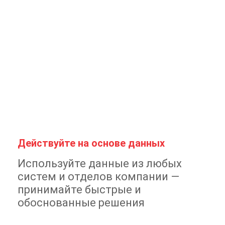
Действуйте на основе данных
Используйте данные из любых
систем и отделов компании —
принимайте быстрые и
обоснованные решения