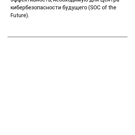
кибербезопасности будущего (SOC of the
Future).