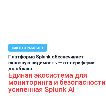
КАК ЭТО РАБОТАЕТ
Платформа Splunk обеспечивает
сквозную видимость — от периферии
до облака
Единая экосистема для
мониторинга и безопасности
усиленная Splunk AI