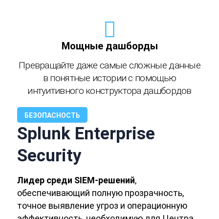
Мощные дашборды
Превращайте даже самые сложные данные
в понятные истории с помощью
интуитивного конструктора дашбордов
БЕЗОПАСНОСТЬ
Splunk Enterprise
Security
Лидер среди SIEM-решений
,
обеспечивающий полную прозрачность,
точное выявление угроз и операционную
эффективность, необходимую для Центра