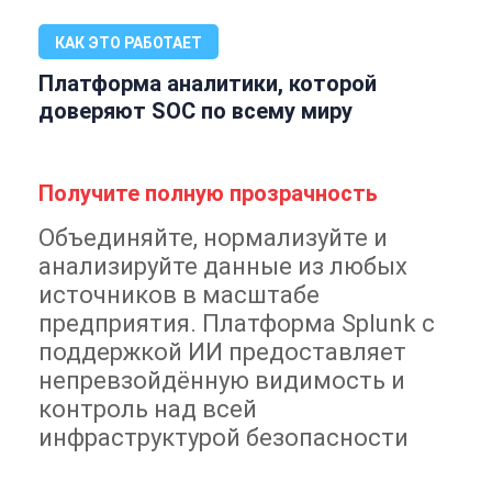
КАК ЭТО РАБОТАЕТ
Платформа аналитики, которой
доверяют SOC по всему миру
Получите полную прозрачность
Объединяйте, нормализуйте и
анализируйте данные из любых
источников в масштабе
предприятия. Платформа Splunk с
поддержкой ИИ предоставляет
непревзойдённую видимость и
контроль над всей
инфраструктурой безопасности