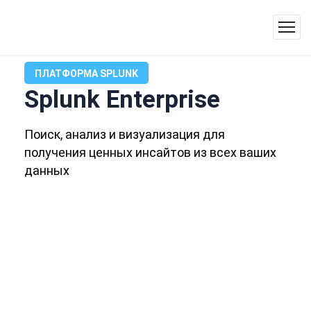
ПЛАТФОРМА SPLUNK
Splunk Enterprise
Поиск, анализ и визуализация для
получения ценных инсайтов из всех ваших
данных