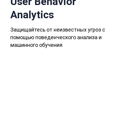
User Behavior
Analytics
Защищайтесь от неизвестных угроз с
помощью поведенческого анализа и
машинного обучения