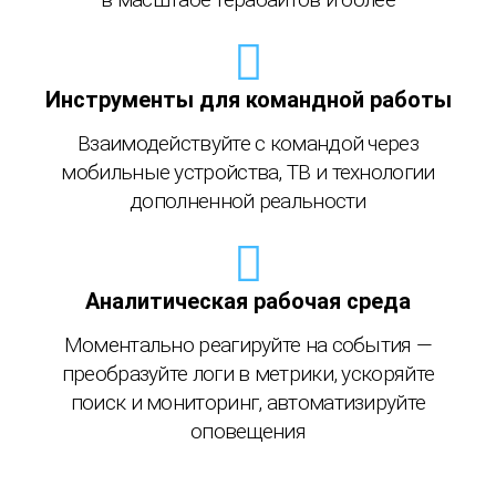
Инструменты для командной работы
Взаимодействуйте с командой через
мобильные устройства, ТВ и технологии
дополненной реальности
Аналитическая рабочая среда
Моментально реагируйте на события —
преобразуйте логи в метрики, ускоряйте
поиск и мониторинг, автоматизируйте
оповещения