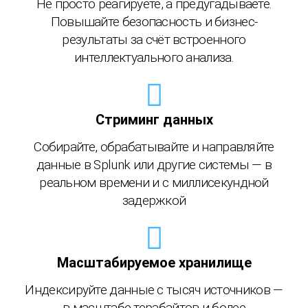
Не просто реагируете, а предугадываете.
Повышайте безопасность и бизнес-
результаты за счёт встроенного
интеллектуального анализа.
Стриминг данных
Собирайте, обрабатывайте и направляйте
данные в Splunk или другие системы — в
реальном времени и с миллисекундной
задержкой
Масштабируемое хранилище
Индексируйте данные с тысяч
источников —
в масштабе
терабайтов
и более