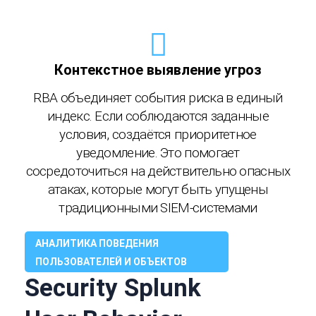
Контекстное выявление угроз
RBA объединяет события риска в единый
индекс. Если соблюдаются заданные
условия, создаётся приоритетное
уведомление. Это помогает
сосредоточиться на действительно опасных
атаках, которые могут быть упущены
традиционными SIEM-системами
АНАЛИТИКА ПОВЕДЕНИЯ
ПОЛЬЗОВАТЕЛЕЙ И ОБЪЕКТОВ
Security Splunk