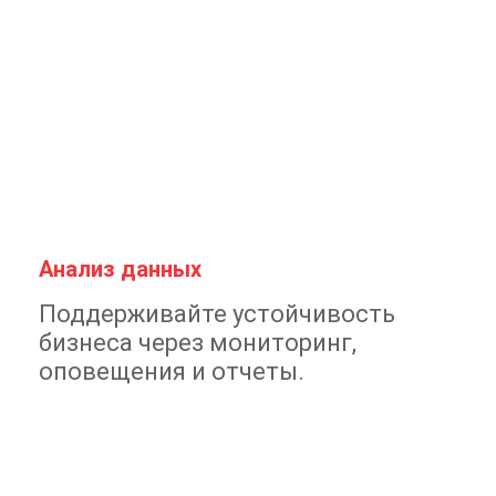
Анализ данных
Поддерживайте устойчивость
бизнеса через мониторинг,
оповещения и отчеты.