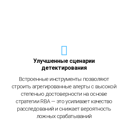
Улучшенные сценарии
детектирования
Встроенные инструменты позволяют
строить агрегированные алерты с высокой
степенью достоверности на основе
стратегии RBA — это усиливает качество
расследований и снижает вероятность
ложных срабатываний