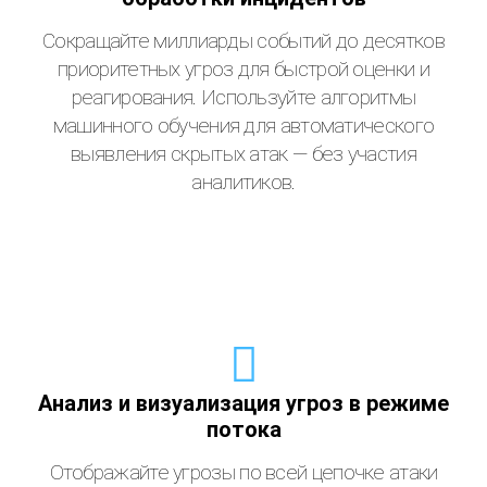
Сокращайте миллиарды событий до десятков
приоритетных угроз для быстрой оценки и
реагирования. Используйте алгоритмы
машинного обучения для автоматического
выявления скрытых атак — без участия
аналитиков.
Анализ и визуализация угроз в режиме
потока
Отображайте угрозы по всей цепочке атаки