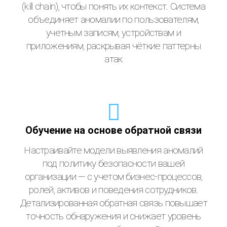
(kill chain), чтобы понять их контекст. Система
объединяет аномалии по пользователям,
учетным записям, устройствам и
приложениям, раскрывая чёткие паттерны
атак
Обучение на основе обратной связи
Настраивайте модели выявления аномалий
под политику безопасности вашей
организации — с учетом бизнес-процессов,
ролей, активов и поведения сотрудников.
Детализированная обратная связь повышает
точность обнаружения и снижает уровень