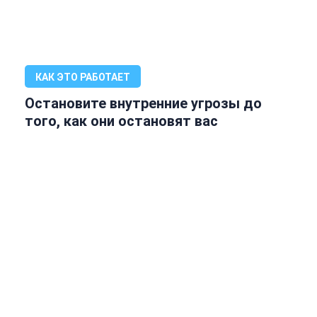
КАК ЭТО РАБОТАЕТ
Остановите внутренние угрозы до
того, как они остановят вас