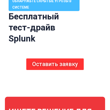
ОБНАРУЖЬТЕ СКРЫТЫЕ УГРОЗЫ В
СИСТЕМЕ
Бесплатный
тест-драйв
Splunk
Оставить заявку