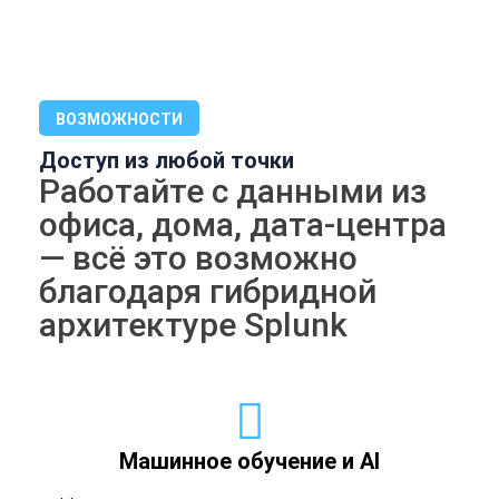
ВОЗМОЖНОСТИ
Доступ из любой точки
Работайте с данными из
офиса, дома, дата-центра
— всё это возможно
благодаря гибридной
архитектуре Splunk
Машинное обучение и AI