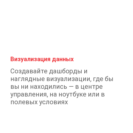
Визуализация данных
Создавайте дашборды и
наглядные визуализации, где бы
вы ни находились — в центре
управления, на ноутбуке или в
полевых условиях