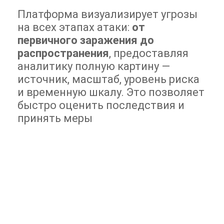
Платформа визуализирует угрозы
на всех этапах атаки:
от
первичного заражения до
распространения
, предоставляя
аналитику полную картину —
источник, масштаб, уровень риска
и временную шкалу. Это позволяет
быстро оценить последствия и
принять меры