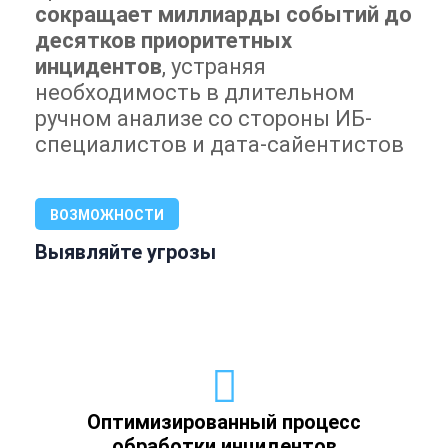
сокращает миллиарды событий до
десятков приоритетных
инцидентов
, устраняя
необходимость в длительном
ручном анализе со стороны ИБ-
специалистов и дата-сайентистов
ВОЗМОЖНОСТИ
Выявляйте угрозы
Оптимизированный процесс
обработки инцидентов