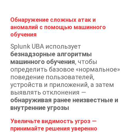
Обнаружение сложных атак и
аномалий с помощью машинного
обучения
Splunk UBA использует
безнадзорные алгоритмы
машинного обучения
, чтобы
определить базовое «нормальное»
поведение пользователей,
устройств и приложений, а затем
выявлять отклонения —
обнаруживая ранее неизвестные и
внутренние угрозы
Увеличьте видимость угроз —
принимайте решения уверенно