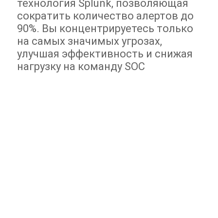
технология Splunk, позволяющая
сократить количество алертов до
90%. Вы концентрируетесь только
на самых значимых угрозах,
улучшая эффективность и снижая
нагрузку на команду SOC