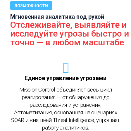
ВОЗМОЖНОСТИ
Мгновенная аналитика под рукой​
Отслеживайте, выявляйте и
исследуйте угрозы быстро и
точно — в любом масштабе​
Единое управление угрозами
Mission Control объединяет весь цикл
реагирования — от обнаружения до
расследования и устранения.
Автоматизация, основанная на сценариях
SOAR и внешней Threat Intelligence, упрощает
работу аналитиков.