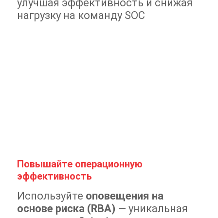
улучшая эффективность и снижая
нагрузку на команду SOC
Повышайте операционную
эффективность
Используйте
оповещения на
основе риска (RBA)
— уникальная