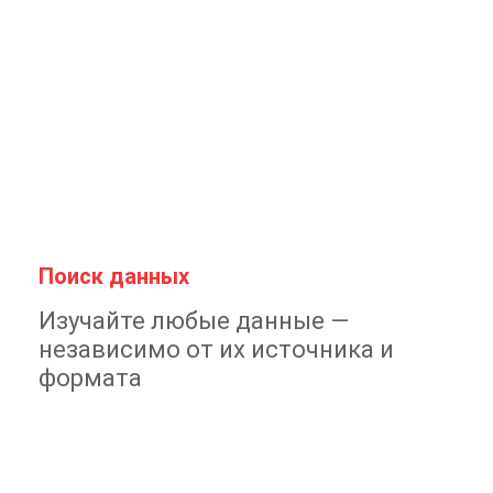
Поиск данных
Изучайте любые данные —
независимо от их источника и
формата