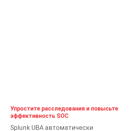
Упростите расследования и повысьте
эффективность SOC
Splunk UBA автоматически