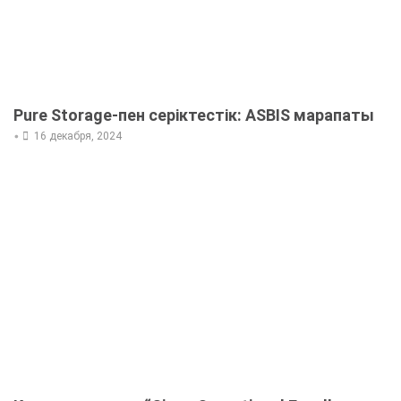
Pure Storage-пен серіктестік: ASBIS марапаты
•
16 декабря, 2024