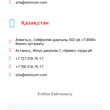
site@winncom.com
Қазақстан
Алматы қ., Сейфуллин даңғылы, 502-үй, «TURAR»
бизнес орталығы
Астана қ., Жеңіс даңғылы 1, «Арман» сауда үйі
+7 727 318-75-17
+7 700 318-75-17
site@winncom.com
Бізбен байланысу