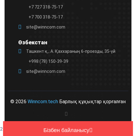
+7 727 318-75-17
+7 700 318-75-17
site@winncom.com
Өзбекстан
Ташкент қ., А. Қаххараның 6-проезды, 35-үй
+998 (78) 150-39-39
site@winncom.com
© 2026
Winncom.tech
Барлық құқықтар қорғалған
2026
Бізбен байланысу