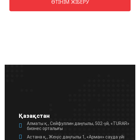
Please
leave
this
field
empty.
Қазақстан
Алматы қ., Сейфуллин даңғылы, 502-үй, «TURAR»
бизнес орталығы
Астана қ., Жеңіс даңғылы 1, «Арман» сауда үйі