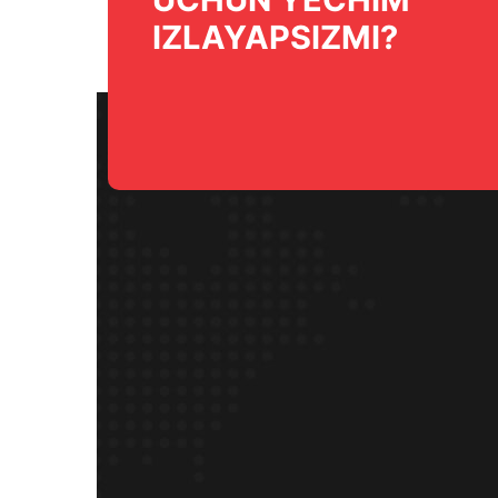
IZLAYAPSIZMI?