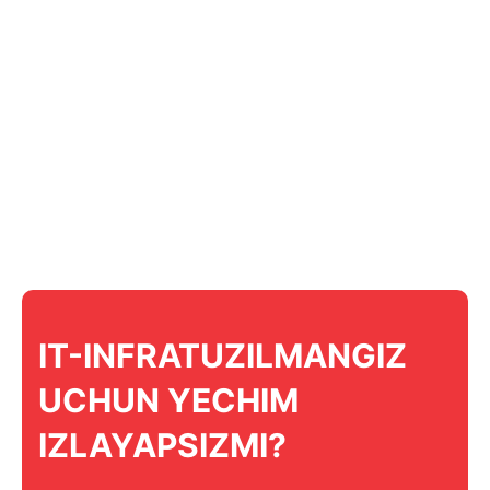
IT-INFRATUZILMANGIZ
UCHUN YECHIM
IZLAYAPSIZMI?