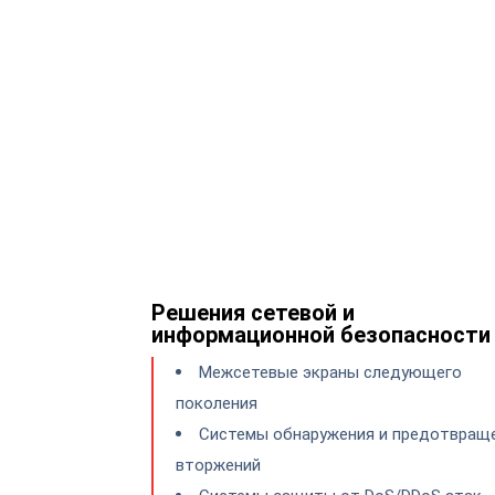
Решения сетевой и
информационной безопасности
Межсетевые экраны следующего
поколения
Системы обнаружения и предотвращ
вторжений