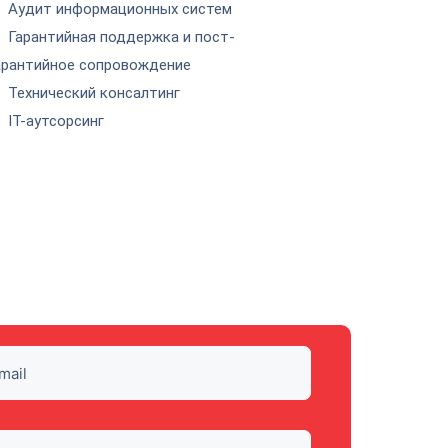
Аудит информационных систем
Гарантийная поддержка и пост-
арантийное сопровождение
Технический консалтинг
IT-аутсорсинг