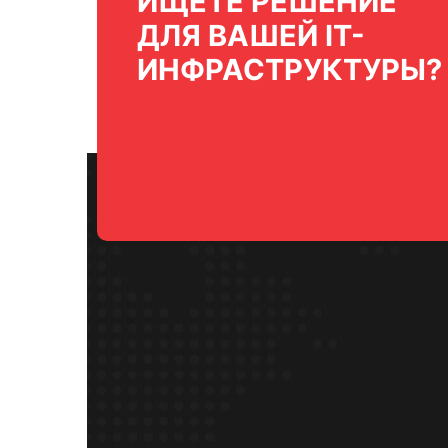
ИЩЕТЕ РЕШЕНИЕ
ДЛЯ ВАШЕЙ IT-
ИНФРАСТРУКТУРЫ?