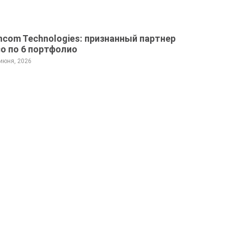
ncom Technologies: признанный партнер
co по 6 портфолио
 июня, 2026