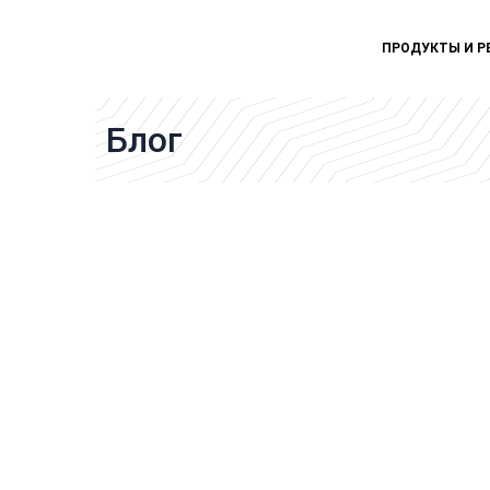
ПРОДУКТЫ И Р
Блог