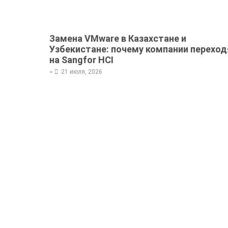
Замена VMware в Казахстане и
Узбекистане: почему компании переход
на Sangfor HCI
•
21 июля, 2026