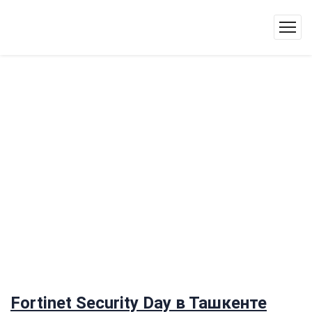
Fortinet Security Day в Ташкенте