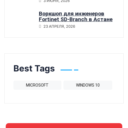
3 ИЮНЯ, 2026
Воркшоп для инженеров
Fortinet SD-Branch в Астане
23 АПРЕЛЯ, 2026
Best Tags
MICROSOFT
WINDOWS 10