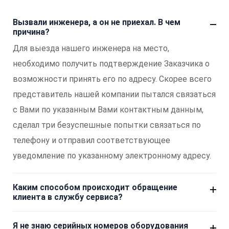
Вызвали инженера, а он не приехал. В чем
причина?
Для выезда нашего инженера на место,
необходимо получить подтверждение Заказчика о
возможности принять его по адресу. Скорее всего
представитель нашей компании пытался связаться
с Вами по указанным Вами контактным данным,
сделал три безуспешные попытки связаться по
телефону и отправил соответствующее
уведомление по указанному электронному адресу.
Каким способом происходит обращение
клиента в службу сервиса?
Я не знаю серийных номеров оборудования