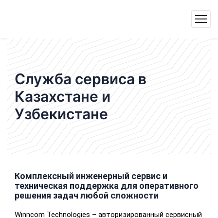
Служба сервиса в
Казахстане и
Узбекистане
Комплексный инженерный сервис и
техническая поддержка для оперативного
решения задач любой сложности
Winncom Technologies – авторизированный сервисный