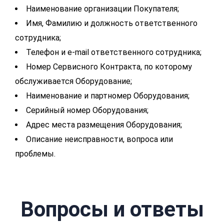
Наименование организации Покупателя;
Имя, Фамилию и должность ответственного
сотрудника;
Телефон и e-mail ответственного сотрудника;
Номер Сервисного Контракта, по которому
обслуживается Оборудование;
Наименование и партномер Оборудования;
Серийный номер Оборудования;
Адрес места размещения Оборудования;
Описание неисправности, вопроса или
проблемы.
Вопросы и ответы