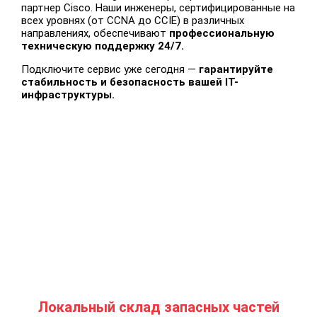
партнер Cisco.
Наши инженеры, сертифицированные на
всех уровнях (от CCNA до CCIE) в различных
направлениях, обеспечивают
профессиональную
техническую поддержку 24/7
.
Подключите сервис уже сегодня —
гарантируйте
стабильность и безопасность вашей IT-
инфраструктуры.
Локальный склад запасных частей