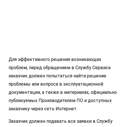
Для эффективного решения возникающих
проблем, перед обращением в Службу Сервиса
заказчик должен попытаться найти решение
проблемы или вопроса в эксплуатационной
документации, а также в материалах, официально
публикуемых Производителем ПО и доступных
заказчику через сеть Интернет.
Заказчик должен подавать все заявки в Службу