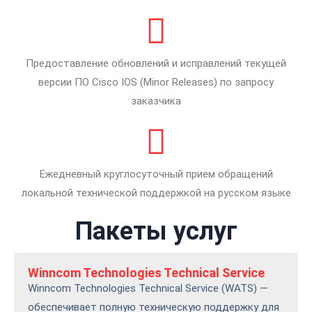
Предоставление обновлений и исправлений текущей
версии ПО Cisco IOS (Minor Releases) по запросу
заказчика
Ежедневный круглосуточный прием обращений
локальной технической поддержкой на русском языке
Пакеты услуг
Winncom Technologies Technical Service
Winncom Technologies Technical Service (WATS) —
обеспечивает полную техническую поддержку для