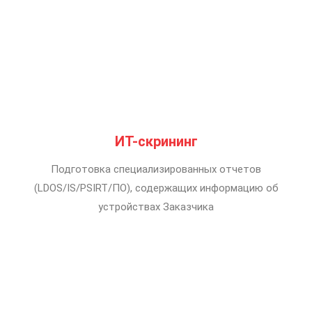
ИТ-скрининг
Подготовка специализированных отчетов
(LDOS/IS/PSIRT/ПО), содержащих информацию об
устройствах Заказчика