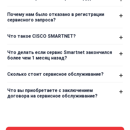
Почему нам было отказано в регистрации
сервисного запроса?
Что такое CISCO SMARTNET?
Что делать если сервис Smartnet закончился
более чем 1 месяц назад?
Сколько стоит сервисное обслуживание?
Что вы приобретаете с заключением
договора на сервисное обслуживание?