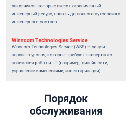
заказчиков, которые имеют ограниченный
инженерный ресурс, вплоть до полного аутсорсинга
инженерного состава
Winncom
Technologies Service
Winncom Technologies Service (WSS) — услуги
верхнего уровня, которые требуют экспертного
понимания работы IT (например, дизайн сети,
управление изменениями, инвентаризация)
Порядок
обслуживания