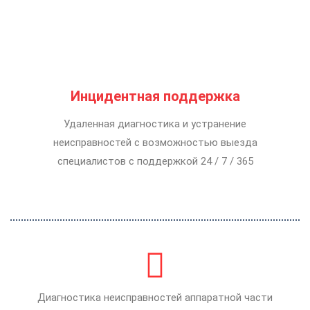
Инцидентная поддержка
Удаленная диагностика и устранение
неисправностей с возможностью выезда
специалистов с поддержкой 24 / 7 / 365
Диагностика неисправностей аппаратной части