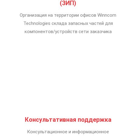
(ЗИП)
Организация на территории офисов Winncom
Technologies склада запасных частей для
компонентов/устройств сети заказчика
Консультативная поддержка
Консультационное и информационное