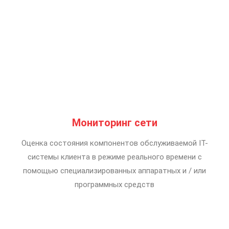
Мониторинг сети
Оценка состояния компонентов обслуживаемой IТ-
системы клиента в режиме реального времени с
помощью специализированных аппаратных и / или
программных средств