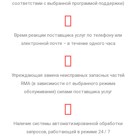
соответствии с выбранной программой поддержки)
Время реакции поставщика услуг по телефону или
электронной почте – в течение одного часа
Упреждающая замена неисправных запасных частей
RMA (в зависимости от выбранного режима
обслуживания) силами поставщика услуг
Наличие системы автоматизированной обработки
запросов, работающей в режиме 24 / 7