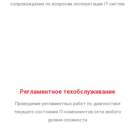
сопровождение по вопросам эксплуатации
IТ-систем
Регламентное техобслуживание
Проведение регламентных работ по диагностике
текущего состояния IТ-компонентов сети любого
уровня сложности