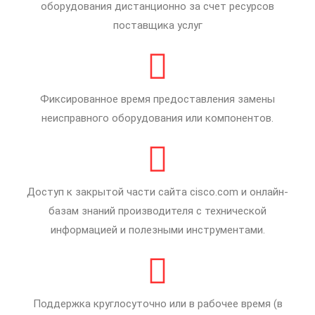
оборудования дистанционно за счет ресурсов
поставщика услуг
Фиксированное время предоставления замены
неисправного оборудования или компонентов.
Доступ к закрытой части сайта cisco.com и онлайн-
базам знаний производителя с технической
информацией и полезными инструментами.
Поддержка круглосуточно или в рабочее время (в