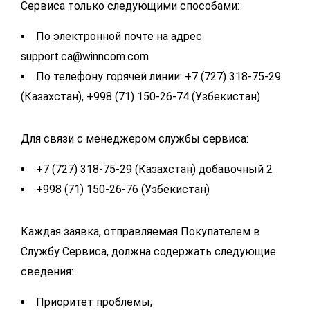
Сервиса только следующими способами:
По электронной почте на адрес
support.ca@winncom.com
По телефону горячей линии: +7 (727) 318-75-29
(Казахстан), +998 (71) 150-26-74 (Узбекистан)
Для связи с менеджером службы сервиса:
+7 (727) 318-75-29 (Казахстан) добавочный 2
+998 (71) 150-26-76 (Узбекистан)
Каждая заявка, отправляемая Покупателем в
Службу Сервиса, должна содержать следующие
сведения:
Приоритет проблемы;