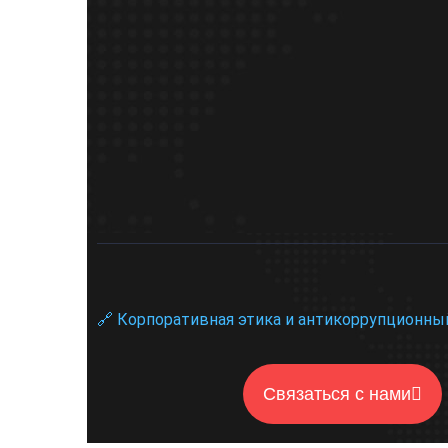
🔗 Корпоративная этика и антикоррупционны
Связаться с нами