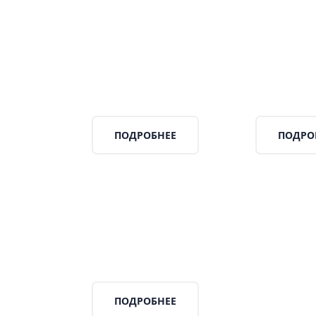
ПОДРОБНЕЕ
ПОДРО
ПОДРОБНЕЕ