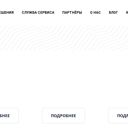
ЕШЕНИЯ
СЛУЖБА СЕРВИСА
ПАРТНЁРЫ
О НАС
БЛОГ
БНЕЕ
ПОДРОБНЕЕ
ПОД