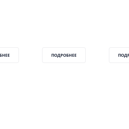
БНЕЕ
ПОДРОБНЕЕ
ПОД