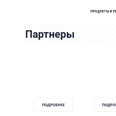
ПРОДУКТЫ И Р
Партнеры
ПОДРОБНЕЕ
ПОДРО