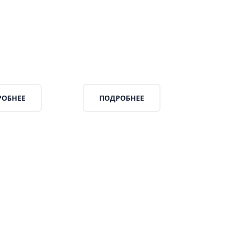
РОБНЕЕ
ПОДРОБНЕЕ