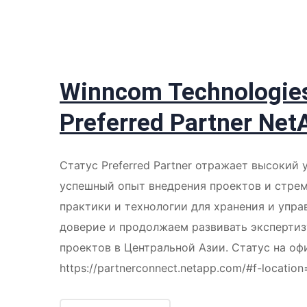
Winncom Technologie
Preferred Partner Net
Статус Preferred Partner отражает высокий
успешный опыт внедрения проектов и стрем
практики и технологии для хранения и упр
доверие и продолжаем развивать экспертиз
проектов в Центральной Азии. Статус на оф
https://partnerconnect.netapp.com/#f-locatio