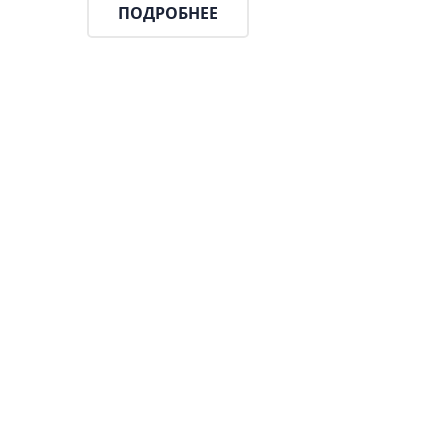
ПОДРОБНЕЕ