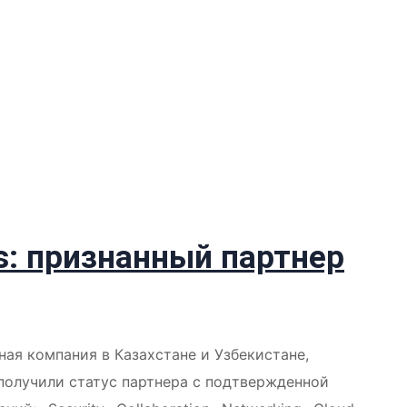
s: признанный партнер
ная компания в Казахстане и Узбекистане,
получили статус партнера с подтвержденной