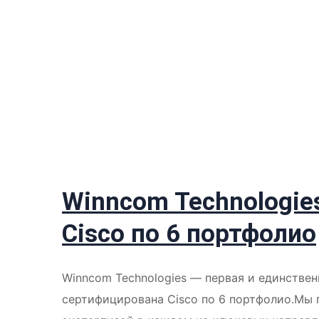
Winncom Technologie
Cisco по 6 портфолио
Winncom Technologies — первая и единствен
сертифицирована Cisco по 6 портфолио.Мы 