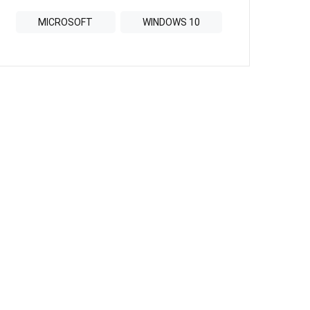
MICROSOFT
WINDOWS 10