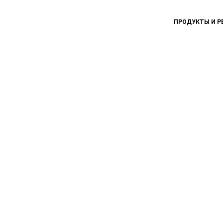
ПРОДУКТЫ И Р