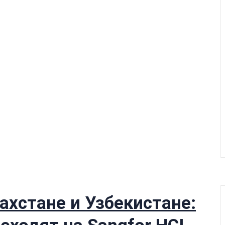
ахстане и Узбекистане: