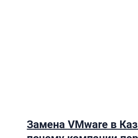
Замена VMware в Каз