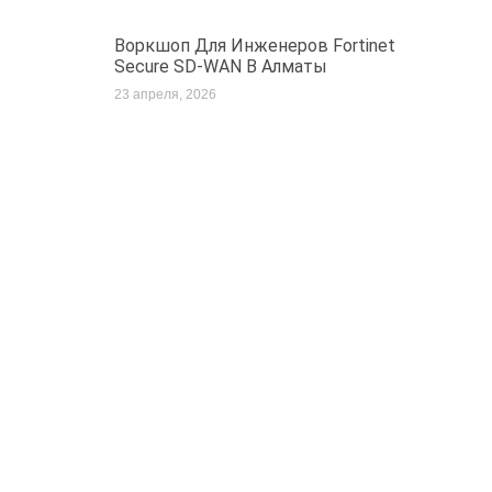
Воркшоп Для Инженеров Fortinet
Secure SD-WAN В Алматы
23 апреля, 2026