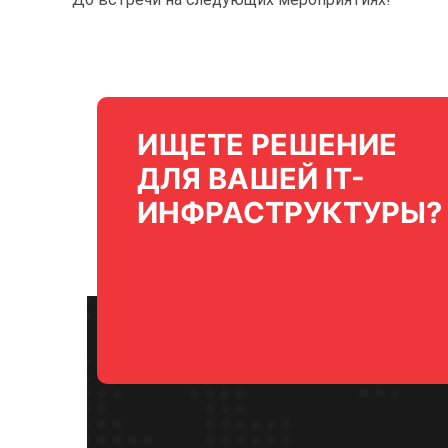
ИЩЕТЕ РЕШЕНИЕ
ДЛЯ ВАШЕЙ IT-
ИНФРАСТРУКТУРЫ?