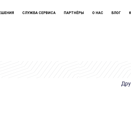
ЕШЕНИЯ
СЛУЖБА СЕРВИСА
ПАРТНЁРЫ
О НАС
БЛОГ
Дру