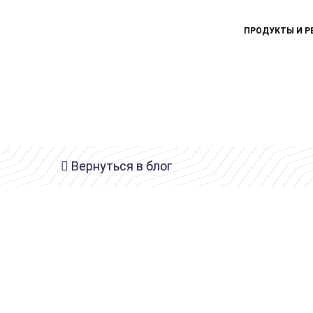
ПРОДУКТЫ И Р
Вернуться в блог