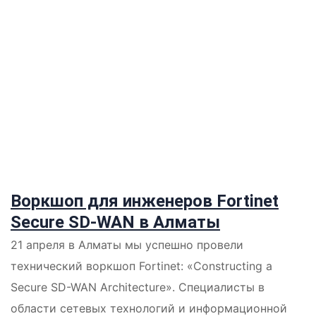
Воркшоп для инженеров Fortinet
Secure SD-WAN в Алматы
21 апреля в Алматы мы успешно провели
технический воркшоп Fortinet: «Constructing a
Secure SD-WAN Architecture». Специалисты в
области сетевых технологий и информационной