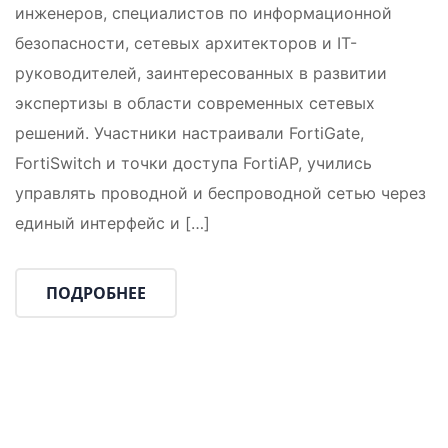
инженеров, специалистов по информационной
безопасности, сетевых архитекторов и IT-
руководителей, заинтересованных в развитии
экспертизы в области современных сетевых
решений. Участники настраивали FortiGate,
FortiSwitch и точки доступа FortiAP, учились
управлять проводной и беспроводной сетью через
единый интерфейс и […]
ПОДРОБНЕЕ