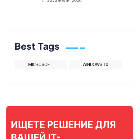
23 АПРЕЛЯ, 2026
Best Tags
MICROSOFT
WINDOWS 10
ИЩЕТЕ РЕШЕНИЕ ДЛЯ
ВАШЕЙ IT-