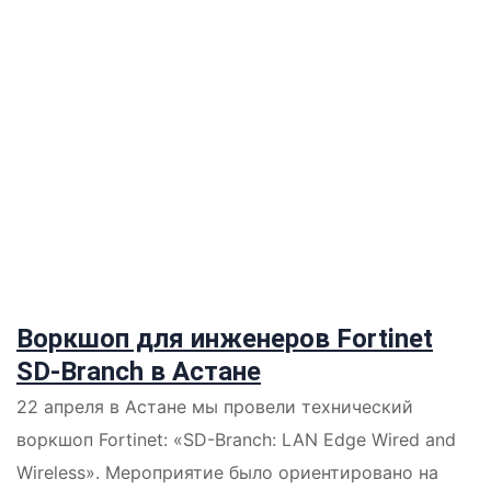
Воркшоп для инженеров Fortinet
SD-Branch в Астане
22 апреля в Астане мы провели технический
воркшоп Fortinet: «SD-Branch: LAN Edge Wired and
Wireless». Мероприятие было ориентировано на