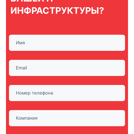
ИНФРАСТРУКТУРЫ?