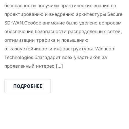
безопасности получили практические знания по
проектированию и внедрению архитектуры Secure
SD-WAN.Особое внимание было уделено вопросам
обеспечения безопасности распределенных сетей,
оптимизации трафика и повышению
отказоустойчивости инфраструктуры. Winncom
Technologies благодарит всех участников за
проявленный интерес […]
ПОДРОБНЕЕ