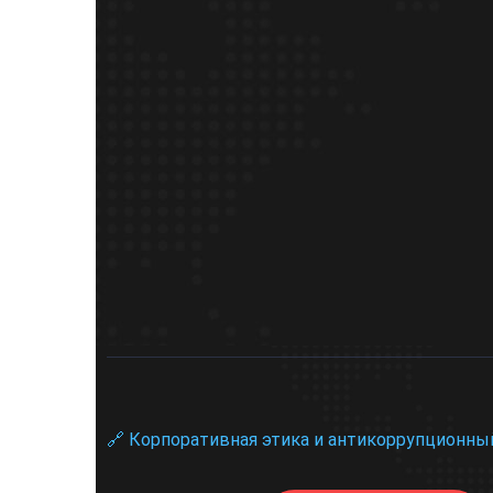
🔗 Корпоративная этика и антикоррупционны