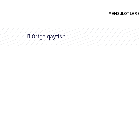
MAHSULOTLAR 
Ortga qaytish