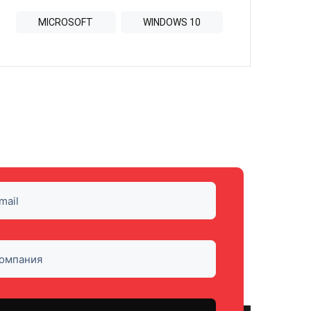
MICROSOFT
WINDOWS 10