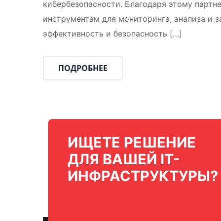
кибербезопасности. Благодаря этому партн
инструментам для мониторинга, анализа и 
эффективность и безопасность […]
ПОДРОБНЕЕ
ИЩЕТЕ РЕШЕНИЕ
ДЛЯ ВАШЕЙ IT-
ИНФРАСТРУКТУРЫ?