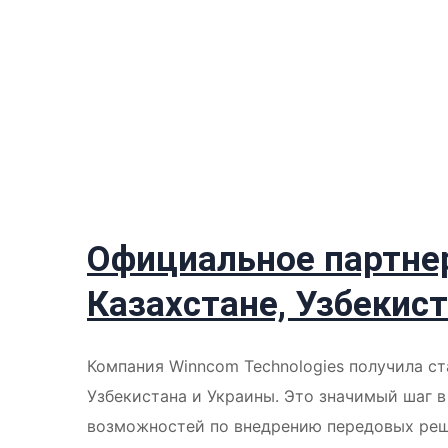
Официальное партнер
Казахстане, Узбекист
Компания Winncom Technologies получила ст
Узбекистана и Украины. Это значимый шаг 
возможностей по внедрению передовых решен