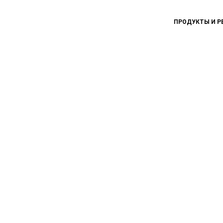
ПРОДУКТЫ И Р