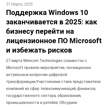
31 Марта, 2025
Поддержка Windows 10
заканчивается в 2025: как
бизнесу перейти на
лицензионное ПО Microsoft
и избежать рисков
27 марта Winncom Technologies совместно с
Microsoft провели мероприятие, посвященное
актуальным вопросам цифровой
трансформации.
Участниками стали представители
компаний из сфер телекоммуникаций, финансов,
государственного сектора, образования,
промышленности и ритейла. Обсудили