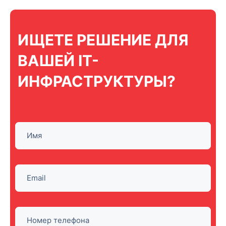
ИЩЕТЕ РЕШЕНИЕ ДЛЯ
ВАШЕЙ IT-
ИНФРАСТРУКТУРЫ?