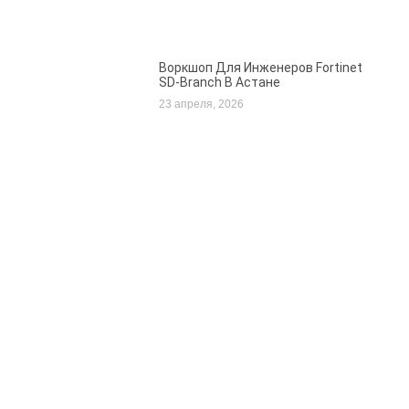
Воркшоп Для Инженеров Fortinet
SD-Branch В Астане
23 апреля, 2026