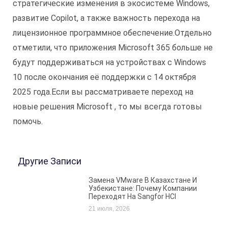
стратегические изменения в экосистеме Windows,
развитие Copilot, а также важность перехода на
лицензионное программное обеспечение.
Отдельно
отметили, что приложения Microsoft 365 больше не
будут поддерживаться на устройствах с Windows
10 после окончания её поддержки с 14 октября
2025 года.
Если вы рассматриваете переход на
новые решения Microsoft , то мы всегда готовы
помочь.
Другие Записи
Замена VMware В Казахстане И
Узбекистане: Почему Компании
Переходят На Sangfor HCI
21 июля, 2026