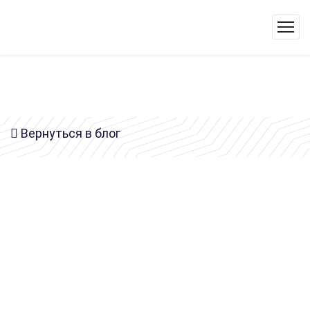
Вернуться в блог